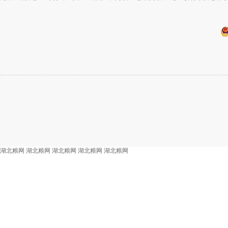
湖北粮网
湖北粮网
湖北粮网
湖北粮网
湖北粮网