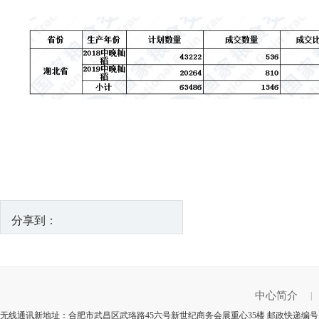
分享到：
中心简介
|
无线通讯新地址：合肥市武昌区武珞路45六号新世纪商务会展重心35楼 邮政快递编号：4