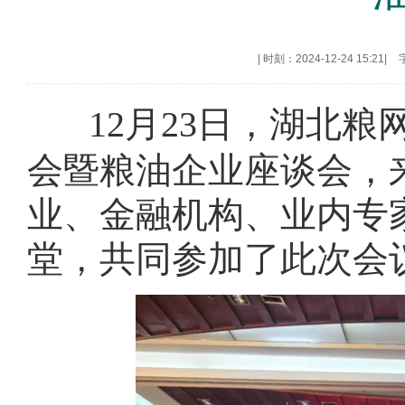
|
时刻：2024-12-24 15:21
|
12月23日，湖北粮
会暨粮油企业座谈会，
业、金融机构、业内专家
堂，共同参加了此次会