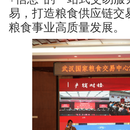
易，打造粮食供应链交
粮食事业高质量发展。