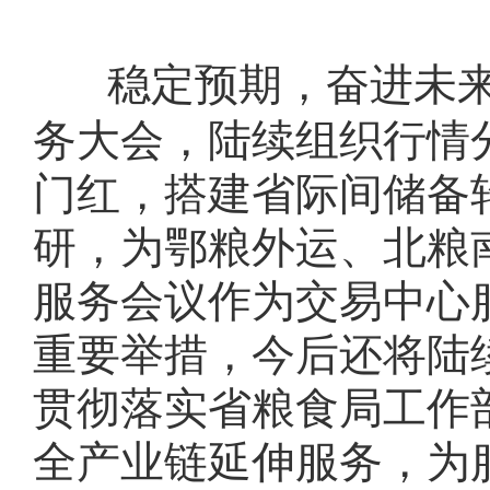
稳定预期，奋进未
务大会，陆续组织行情分
门红，搭建省际间储备
研，为鄂粮外运、北粮
服务会议作为交易中心
重要举措，今后还将陆续
贯彻落实省粮食局工作
全产业链延伸服务，为