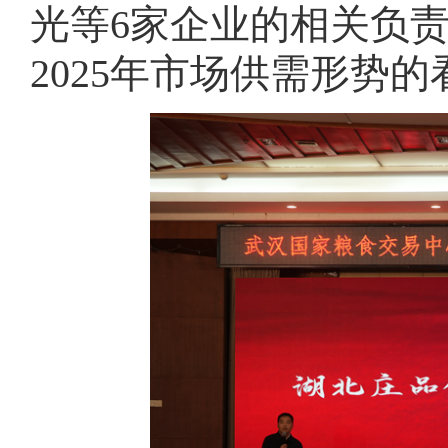
光等6家企业的相关负
2025年市场供需形势