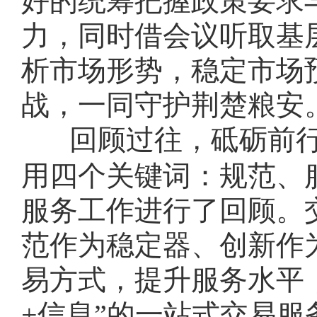
好的统筹把握政策要求
力，同时借会议听取基
析市场形势，稳定市场
战，一同守护荆楚粮安
回顾过往，砥砺前
用四个关键词：规范、服
服务工作进行了回顾。
范作为稳定器、创新作
易方式，提升服务水平，
+信息”的一站式交易