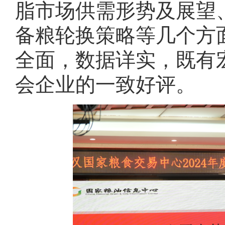
脂市场供需形势及展望、
备粮轮换策略等几个方
全面，数据详实，既有
会企业的一致好评。