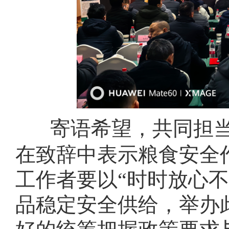
寄语希望，共同担
在致辞中表示粮食安全
工作者要以“时时放心
品稳定安全供给，举办