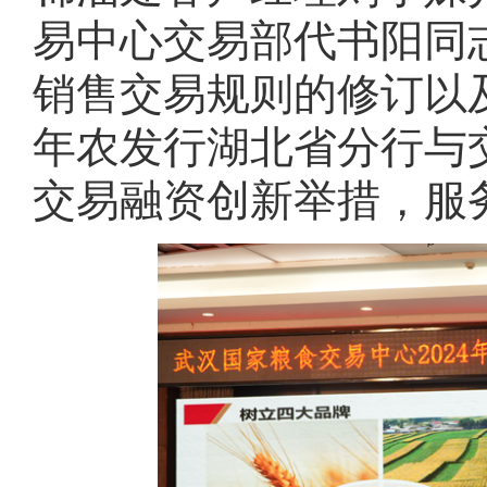
易中心交易部代书阳同
销售交易规则的修订以
年农发行湖北省分行与
交易融资创新举措，服