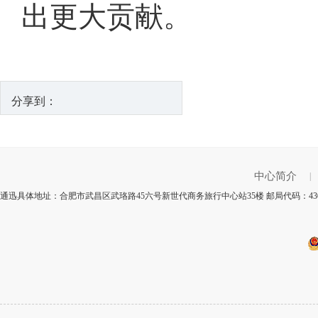
出更大贡献。
分享到：
中心简介
|
通迅具体地址：合肥市武昌区武珞路45六号新世代商务旅行中心站35楼 邮局代码：430