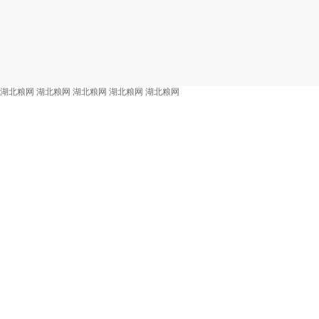
湖北粮网
湖北粮网
湖北粮网
湖北粮网
湖北粮网